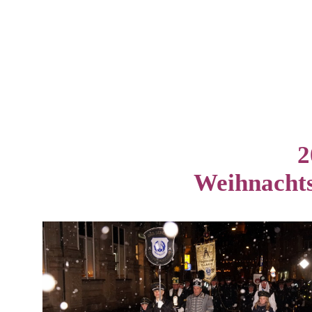
2
Weihnacht