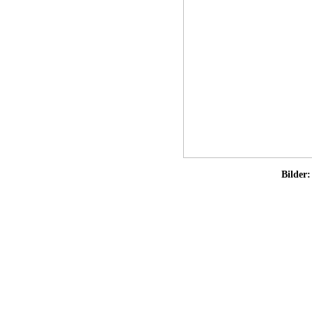
Bilder