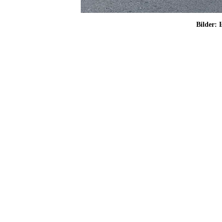
Bilder: 