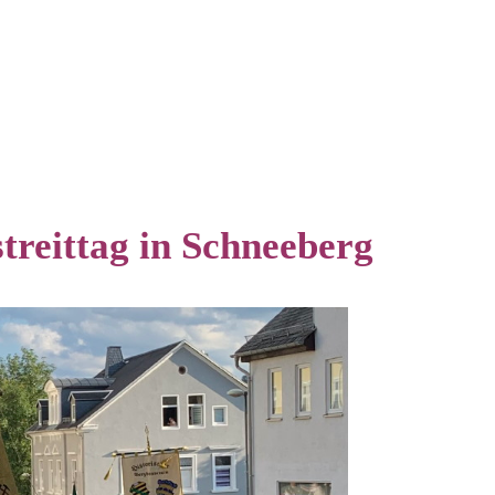
treittag in Schneeberg