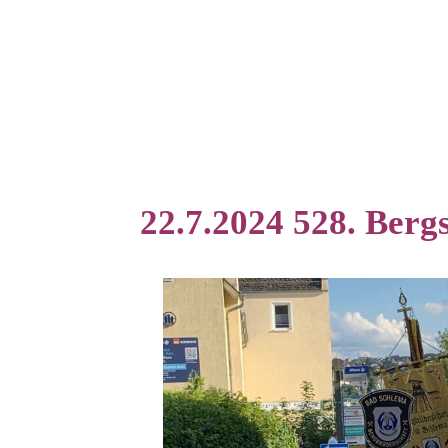
22.7.2024 528. Bergs